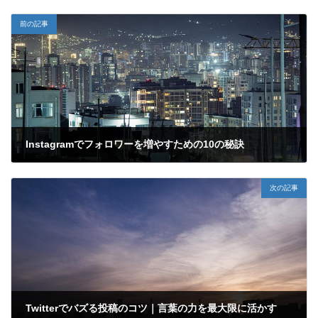
前の記事
Instagramでフォロワーを増やすための10の秘訣
2024年12月13日
次の記事
Twitterでバズる投稿のコツ｜言葉の力を最大限に活かす