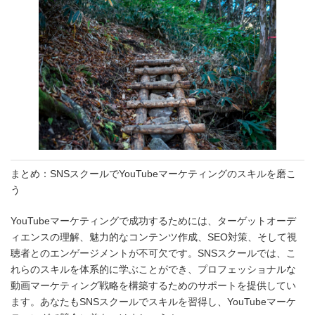
まとめ：SNSスクールでYouTubeマーケティングのスキルを磨こ
う
YouTubeマーケティングで成功するためには、ターゲットオーデ
ィエンスの理解、魅力的なコンテンツ作成、SEO対策、そして視
聴者とのエンゲージメントが不可欠です。SNSスクールでは、こ
れらのスキルを体系的に学ぶことができ、プロフェッショナルな
動画マーケティング戦略を構築するためのサポートを提供してい
ます。あなたもSNSスクールでスキルを習得し、YouTubeマーケ