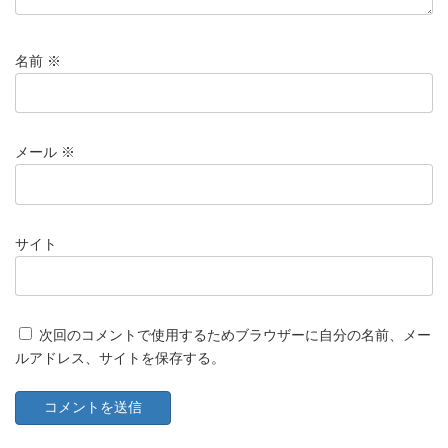
名前
※
メール
※
サイト
次回のコメントで使用するためブラウザーに自分の名前、メー
ルアドレス、サイトを保存する。