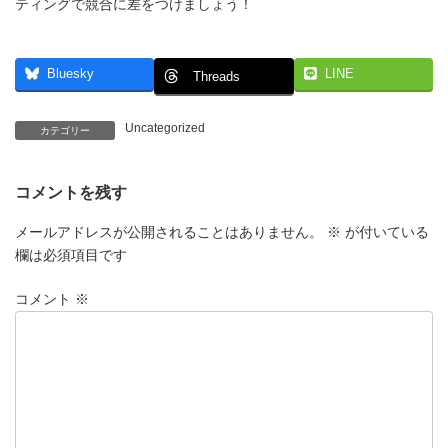
ティングで競合に差をつけましょう！
Bluesky
LINE
Threads
Uncategorized
カテゴリー
コメントを残す
メールアドレスが公開されることはありません。
※
が付いている
欄は必須項目です
コメント
※