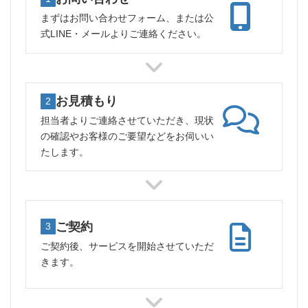
まずはお問い合わせフォーム、または公
式LINE・メールよりご連絡ください。
お見積もり
2
担当者よりご連絡させていただき、現状
の確認やお客様のご要望などをお伺いい
たします。
ご契約
3
ご契約後、サービスを開始させていただ
きます。