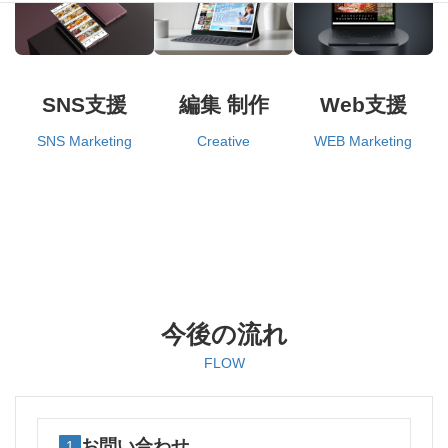
SNS支援
編集 制作
Web支援
SNS Marketing
Creative
WEB Marketing
今後の流れ
FLOW
お問い合わせ
1