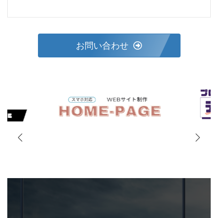
お問い合わせ