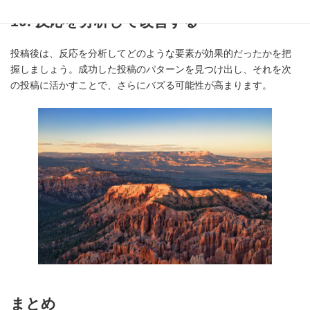
10. 反応を分析して改善する
投稿後は、反応を分析してどのような要素が効果的だったかを把
握しましょう。成功した投稿のパターンを見つけ出し、それを次
の投稿に活かすことで、さらにバズる可能性が高まります。
まとめ