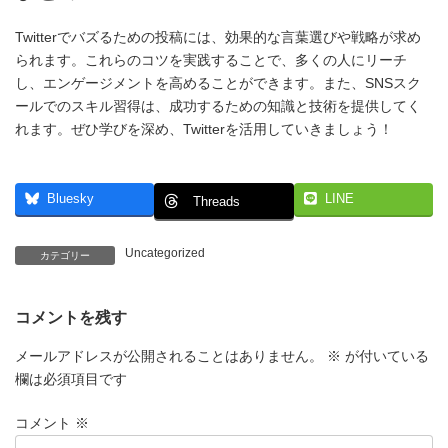
Twitterでバズるための投稿には、効果的な言葉選びや戦略が求め
られます。これらのコツを実践することで、多くの人にリーチ
し、エンゲージメントを高めることができます。また、SNSスク
ールでのスキル習得は、成功するための知識と技術を提供してく
れます。ぜひ学びを深め、Twitterを活用していきましょう！
Bluesky
LINE
Threads
Uncategorized
カテゴリー
コメントを残す
メールアドレスが公開されることはありません。
※
が付いている
欄は必須項目です
コメント
※