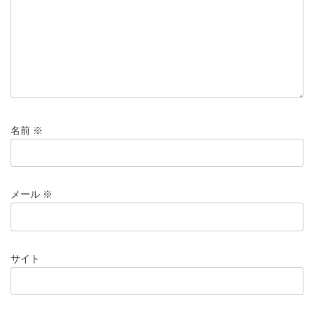
名前
※
メール
※
サイト