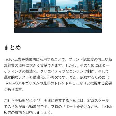
まとめ
TikTok広告を効果的に活用することで、ブランド認知度の向上や新
規顧客の獲得に大きく貢献できます。しかし、そのためにはター
ゲティングの最適化、クリエイティブなコンテンツ制作、そして
継続的なテストと最適化が不可欠です。また、成功するためには
TikTokのアルゴリズムや最新のトレンドをしっかりと把握する必要
があります。
これらを効率的に学び、実践に役立てるためには、SNSスクール
での学習が最も効果的です。プロのサポートを受けながら、TikTok
広告の成功を目指しましょう。