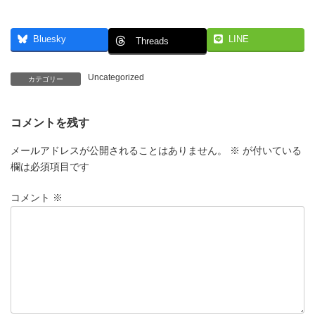
Bluesky
LINE
Threads
Uncategorized
カテゴリー
コメントを残す
メールアドレスが公開されることはありません。
※
が付いている
欄は必須項目です
コメント
※