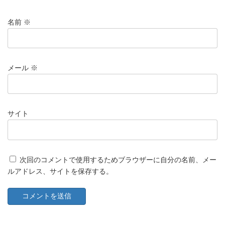
名前
※
メール
※
サイト
次回のコメントで使用するためブラウザーに自分の名前、メー
ルアドレス、サイトを保存する。