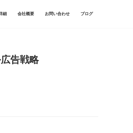
詳細
会社概要
お問い合わせ
ブログ
ル広告戦略