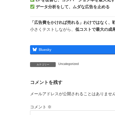
データ分析をして、ムダな広告を止める
「広告費をかければ売れる」わけではなく、
小さくテストしながら、
低コストで最大の成
Bluesky
Uncategorized
カテゴリー
コメントを残す
メールアドレスが公開されることはありませ
コメント
※