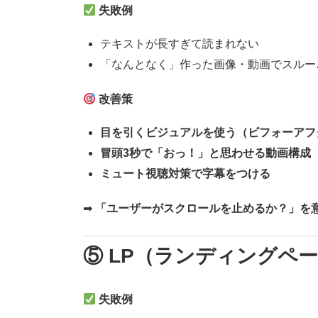
失敗例
テキストが長すぎて読まれない
「なんとなく」作った画像・動画でスルー
改善策
目を引くビジュアルを使う（ビフォーアフ
冒頭3秒で「おっ！」と思わせる動画構成
ミュート視聴対策で字幕をつける
➡
「ユーザーがスクロールを止めるか？」を
⑤ LP（ランディングペ
失敗例