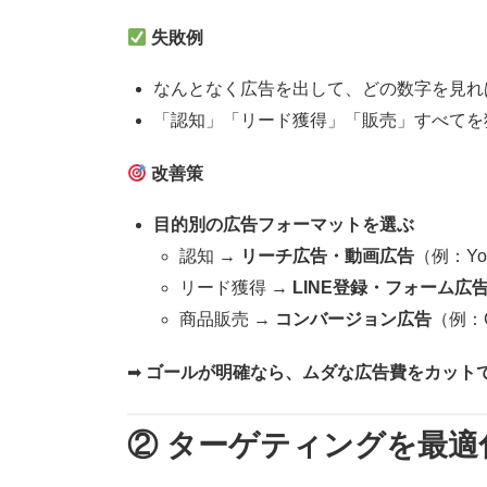
失敗例
なんとなく広告を出して、どの数字を見れ
「認知」「リード獲得」「販売」すべてを
改善策
目的別の広告フォーマットを選ぶ
認知 →
リーチ広告・動画広告
（例：Yo
リード獲得 →
LINE登録・フォーム広
商品販売 →
コンバージョン広告
（例：
➡
ゴールが明確なら、ムダな広告費をカット
② ターゲティングを最適