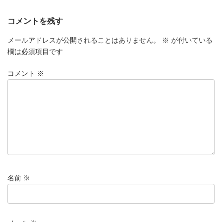
コメントを残す
メールアドレスが公開されることはありません。
※
が付いている
欄は必須項目です
コメント
※
名前
※