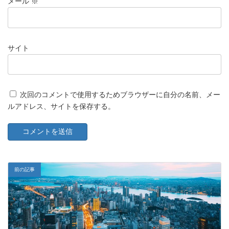
メール
※
サイト
次回のコメントで使用するためブラウザーに自分の名前、メー
ルアドレス、サイトを保存する。
前の記事