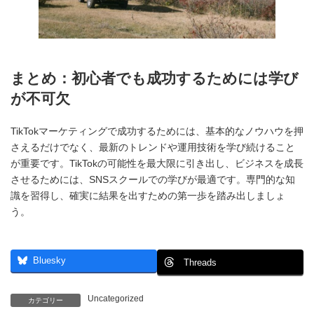
まとめ：初心者でも成功するためには学び
が不可欠
TikTokマーケティングで成功するためには、基本的なノウハウを押
さえるだけでなく、最新のトレンドや運用技術を学び続けること
が重要です。TikTokの可能性を最大限に引き出し、ビジネスを成長
させるためには、SNSスクールでの学びが最適です。専門的な知
識を習得し、確実に結果を出すための第一歩を踏み出しましょ
う。
Bluesky
Threads
Uncategorized
カテゴリー