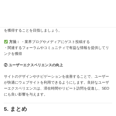
① 高品質なバックリンクの獲得
外部サイトからのリンク（バックリンク）は、SEOのランキング
に大きな影響を与えます。信頼性のあるウェブサイトからリンク
を獲得することを目指しましょう。
方法：
・業界ブログやメディアにゲスト投稿する
・関連するフォーラムやコミュニティで有益な情報を提供してリ
ンクを獲得
② ユーザーエクスペリエンスの向上
サイトのデザインやナビゲーションを改善することで、ユーザー
が快適にウェブサイトを利用できるようにします。良好なユーザ
ーエクスペリエンスは、滞在時間やリピート訪問を促進し、SEO
にも良い影響を与えます。
5. まとめ