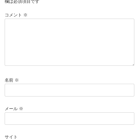
欄は必須項目です
コメント
※
名前
※
メール
※
サイト