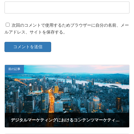
次回のコメントで使用するためブラウザーに自分の名前、メー
ルアドレス、サイトを保存する。
前の記事
デジタルマーケティングにおけるコンテンツマーケティング戦略：効果的な実施方法と成功事例
2025年3月21日