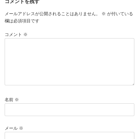
コメントを残す
メールアドレスが公開されることはありません。
※
が付いている
欄は必須項目です
コメント
※
名前
※
メール
※