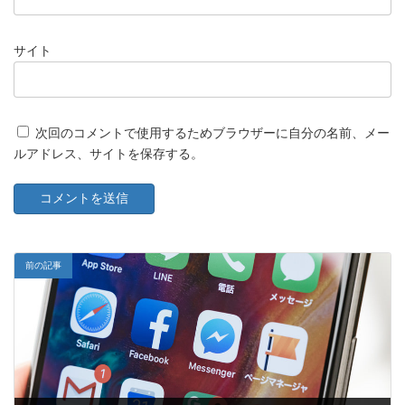
サイト
次回のコメントで使用するためブラウザーに自分の名前、メー
ルアドレス、サイトを保存する。
前の記事