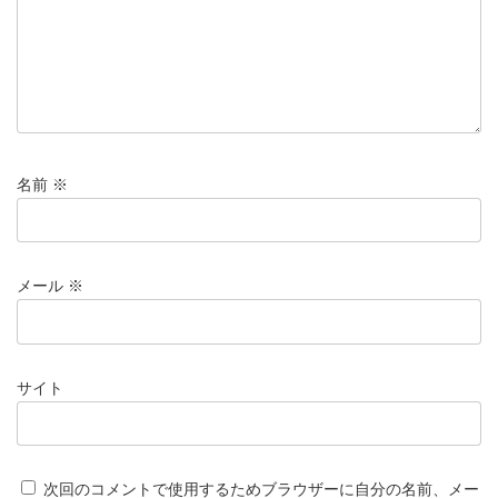
名前
※
メール
※
サイト
次回のコメントで使用するためブラウザーに自分の名前、メー