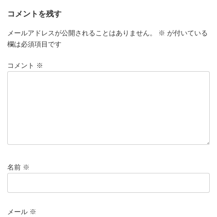
コメントを残す
メールアドレスが公開されることはありません。
※
が付いている
欄は必須項目です
コメント
※
名前
※
メール
※