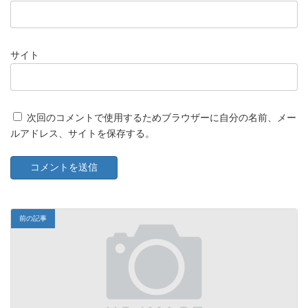
サイト
次回のコメントで使用するためブラウザーに自分の名前、メー
ルアドレス、サイトを保存する。
前の記事