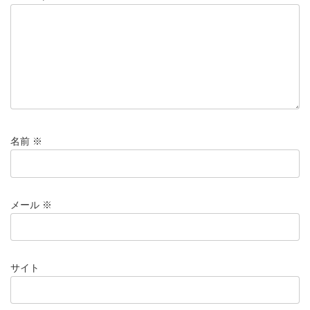
名前
※
メール
※
サイト