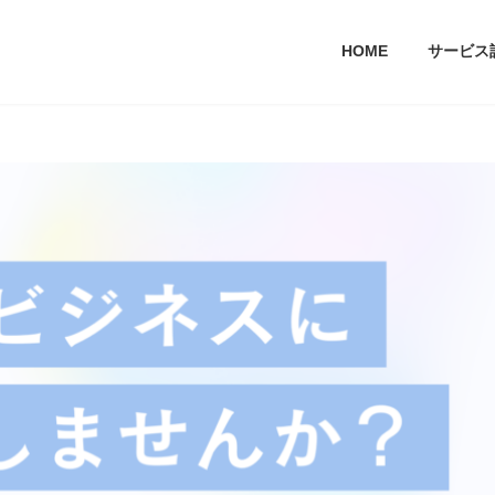
HOME
サービス