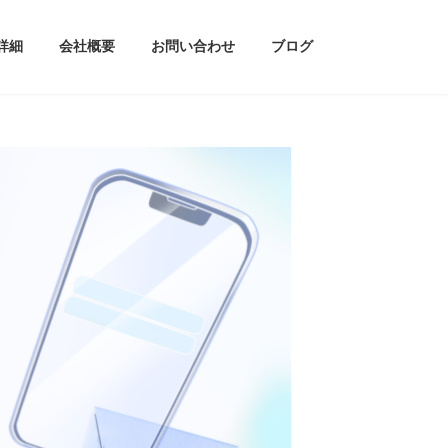
詳細
会社概要
お問い合わせ
ブログ