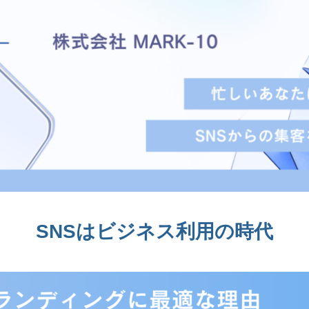
SNSはビジネス利用の時代