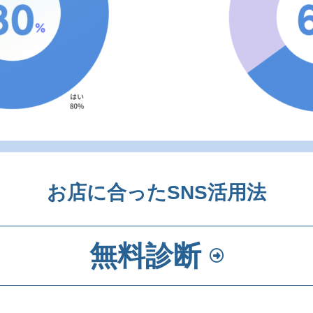
お店に合ったSNS活用法
無料診断