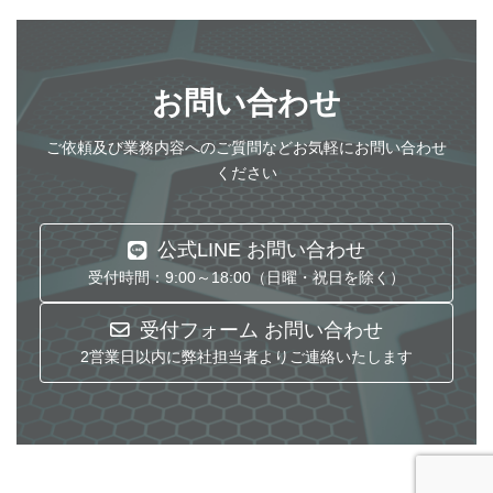
お問い合わせ
ご依頼及び業務内容へのご質問などお気軽にお問い合わせ
ください
公式LINE お問い合わせ
受付時間：9:00～18:00（日曜・祝日を除く）
受付フォーム お問い合わせ
2営業日以内に弊社担当者よりご連絡いたします