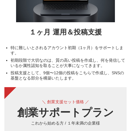
１ヶ月 運用＆投稿支援
特に難しいとされるアカウント初期（1ヶ月）をサポートしま
す。
初期段階で大切なのは、質の高い投稿を作成し、何を発信して
いるか属性認知を取ることが大事になってきます。
投稿支援として、9個〜12個の投稿をこちらで作成し、SNSの
基盤となる部分を構築いたします。
＼ 創業支援セット価格 ／
創業サポートプラン
これから始める方 / １年未満の企業様