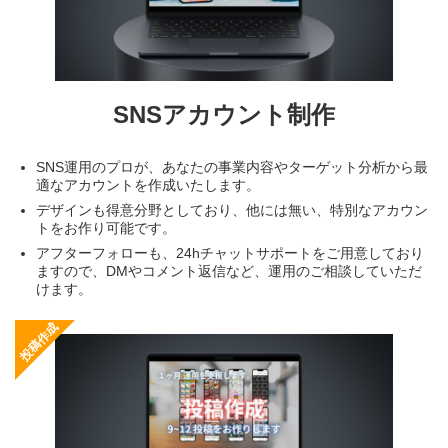
SNSアカウント制作
SNS運用のプロが、あなたの事業内容やターゲット分析から最
適なアカウントを作成いたします。
デザインも得意分野としており、他には無い、特別なアカウン
トをお作り可能です。
アフターフォローも、24hチャットサポートをご用意しており
ますので、DMやコメント返信など、運用のご相談していただ
けます。
投稿作成